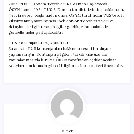
2024 TUS 2. Dönem Tercihleri Ne Zaman Başlayacak?
ÖSYM henüz 2024 TUS 2. Dönem tercih takvimini açıklamadı.
Tercih süreci başlamadan önce, ÖSYM tarafından TUS tercih
kılavuzunun yayımlanması bekleniyor. Tercih tarihleri ve
detayları ile ilgili resmi bilgiler geldikçe, bu makalede
güncellemeler paylaşılacaktır.
TUS Kontenjanları Açıklandı mı?
Şu an için TUS kontenjanları hakkında resmi bir duyuru
yapılmamıştır. Kontenjan bilgileri, tercih kılavuzunun
yayımlanmasıyla birlikte ÖSYM tarafından açıklanacaktır.
Adayların bu konuda güncel bilgileri takip etmeleri önemlidir.
Author