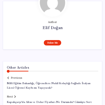
Author
Elif Doğan
Follow Me
Other Articles
Previous
Milli Eğitim Bakanlığı, Öğrencilere Nakil Kolaylığı Sağladı: İtalyan
Lisesi Öğrenci Kaybı mı Yaşayacak?
Next
Kapalıçarşı’da Altın ve Dolar Fiyatları Ne Durumda? Gümüşte Sert