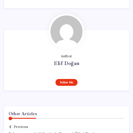
Author
Elif Doğan
Follow Me
Other Articles
Previous