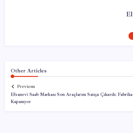
El
Other Articles
Previous
Efsanevi Saab Markası Son Araçlarını Satışa Çıkardı: Fabrika
Kapanıyor