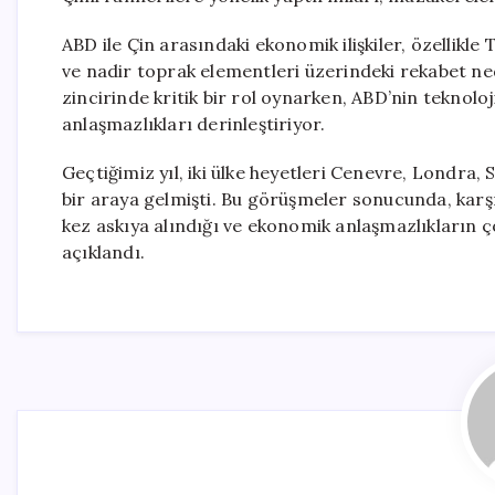
ABD ile Çin arasındaki ekonomik ilişkiler, özellikl
ve nadir toprak elementleri üzerindeki rekabet ne
zincirinde kritik bir rol oynarken, ABD’nin teknoloj
anlaşmazlıkları derinleştiriyor.
Geçtiğimiz yıl, iki ülke heyetleri Cenevre, Londra
bir araya gelmişti. Bu görüşmeler sonucunda, karşılı
kez askıya alındığı ve ekonomik anlaşmazlıkların 
açıklandı.