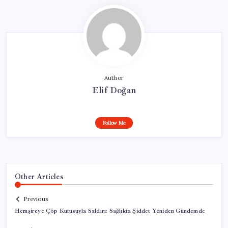
Author
Elif Doğan
Follow Me
Other Articles
Previous
Hemşireye Çöp Kutusuyla Saldırı: Sağlıkta Şiddet Yeniden Gündemde