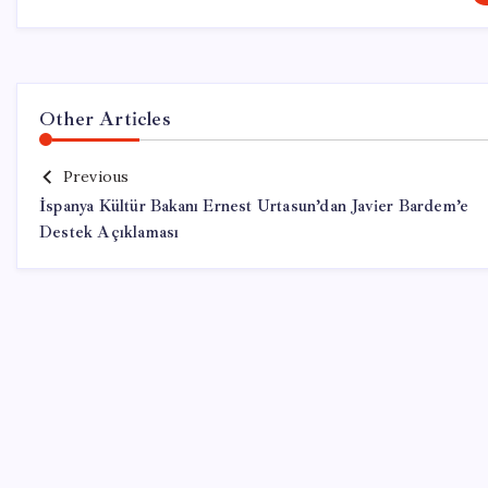
Other Articles
Previous
İspanya Kültür Bakanı Ernest Urtasun’dan Javier Bardem’e
Destek Açıklaması