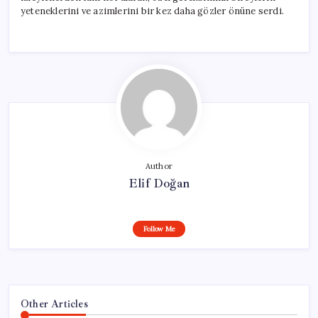
yeteneklerini ve azimlerini bir kez daha gözler önüne serdi.
Author
Elif Doğan
Follow Me
Other Articles