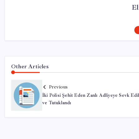
El
Other Articles
Previous
İki Polisi Şehit Eden Zanlı Adliyeye Sevk Edi
ve Tutuklandı