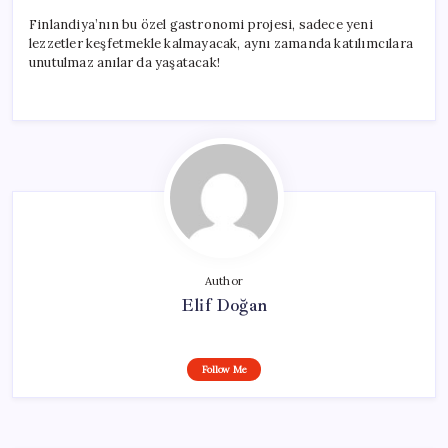
Finlandiya’nın bu özel gastronomi projesi, sadece yeni
lezzetler keşfetmekle kalmayacak, aynı zamanda katılımcılara
unutulmaz anılar da yaşatacak!
Author
Elif Doğan
Follow Me