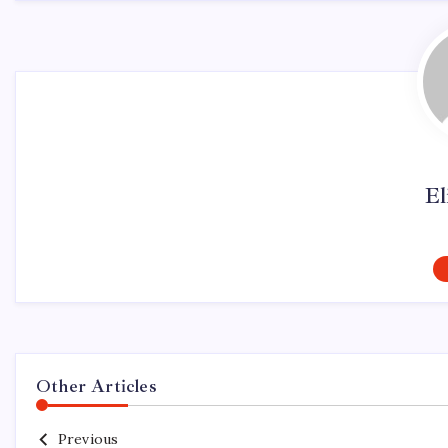
El
Other Articles
Previous