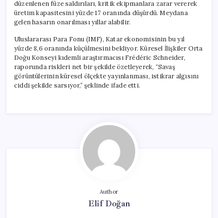
düzenlenen füze saldırıları, kritik ekipmanlara zarar vererek
üretim kapasitesini yüzde 17 oranında düşürdü. Meydana
gelen hasarın onarılması yıllar alabilir.
Uluslararası Para Fonu (IMF), Katar ekonomisinin bu yıl
yüzde 8,6 oranında küçülmesini bekliyor. Küresel İlişkiler Orta
Doğu Konseyi kıdemli araştırmacısı Frédéric Schneider,
raporunda riskleri net bir şekilde özetleyerek, “Savaş
görüntülerinin küresel ölçekte yayınlanması, istikrar algısını
ciddi şekilde sarsıyor,” şeklinde ifade etti.
Author
Elif Doğan