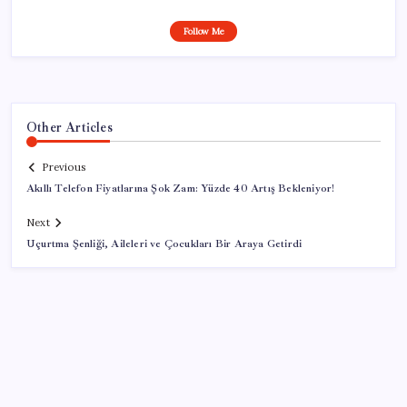
Follow Me
Other Articles
Previous
Akıllı Telefon Fiyatlarına Şok Zam: Yüzde 40 Artış Bekleniyor!
Next
Uçurtma Şenliği, Aileleri ve Çocukları Bir Araya Getirdi