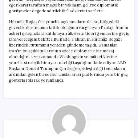
eğer karşı taraftan makul bir yaklaşım gelirse diplomatik
görüşmeler değerlendirilebilir” sözlerini sarf etti.
Hürmüz Boğazı’na yönelik açıklamalarında ise, bölgedeki
güvenlik durumunun kritik olduğunu vurgulayan Erakçi, İran’ın
askeri çatışmalara katılmayan ülkelerin ticari gemilerine geçiş
izni vereceğini belirtti. Bu ifade, Tahran’ın Hürmüz Boğazı
üzerindeki tutumunu yeniden gündeme taşıdı. Uzmanlar,
İran’ın bu açıklamalarının sadece diplomatik bir mesaj
olmadığını, aynı zamanda Washington ve müttefiklerine
yönelik stratejik bir uyarı niteliği taşıdığını ifade ediyor. ABD
Başkanı Donald Trump’ın Çin ile gerçekleştirdiği temasların
ardından gelen bu sözler, uluslararası platformda yeni bir güç
gösterisi olarak yorumlandı.