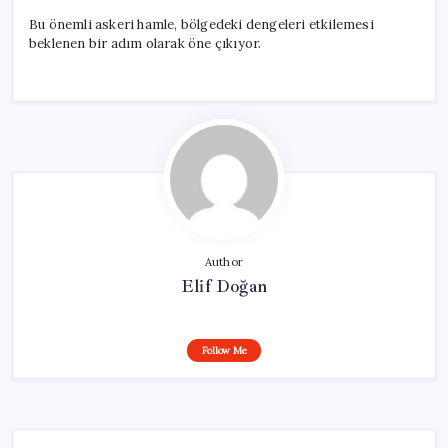
Bu önemli askeri hamle, bölgedeki dengeleri etkilemesi
beklenen bir adım olarak öne çıkıyor.
Author
Elif Doğan
Follow Me