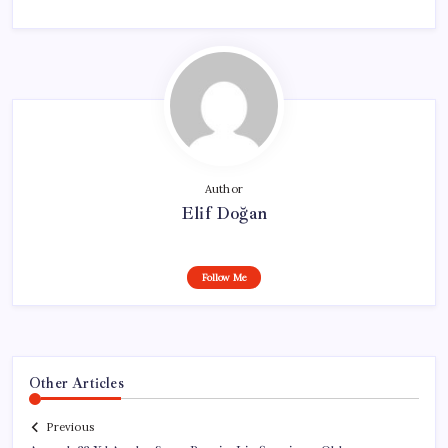
Author
Elif Doğan
Follow Me
Other Articles
Previous