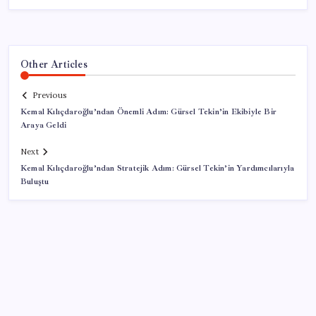
Other Articles
Previous
Kemal Kılıçdaroğlu’ndan Önemli Adım: Gürsel Tekin’in Ekibiyle Bir
Araya Geldi
Next
Kemal Kılıçdaroğlu’ndan Stratejik Adım: Gürsel Tekin’in Yardımcılarıyla
Buluştu