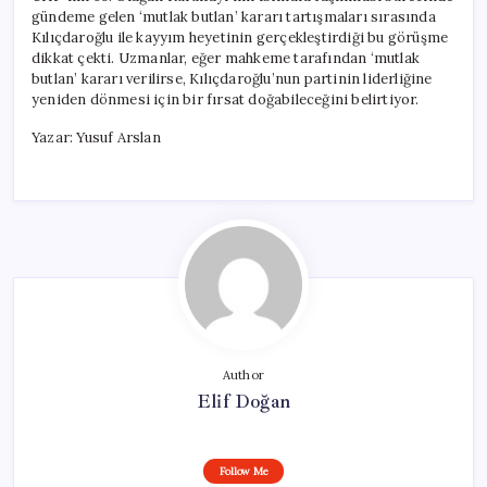
gündeme gelen ‘mutlak butlan’ kararı tartışmaları sırasında
Kılıçdaroğlu ile kayyım heyetinin gerçekleştirdiği bu görüşme
dikkat çekti. Uzmanlar, eğer mahkeme tarafından ‘mutlak
butlan’ kararı verilirse, Kılıçdaroğlu’nun partinin liderliğine
yeniden dönmesi için bir fırsat doğabileceğini belirtiyor.
Yazar: Yusuf Arslan
Author
Elif Doğan
Follow Me