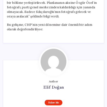
bir bölüme yerleştirilecek. Planlananın aksine Özgür Özel’in
fotoğrafı, parti genel merkezinden kaldırıldığı için yanında
olmayacak. Sadece Kılıçdaroğlu’nun fotoğrafı gelecek ve
oraya asılacak” şeklinde bilgi verdi.
Bu gelişme, CHP’nin yeni dönemine dair önemli bir adım
olarak değerlendiriliyor.
Author
Elif Doğan
Follow Me