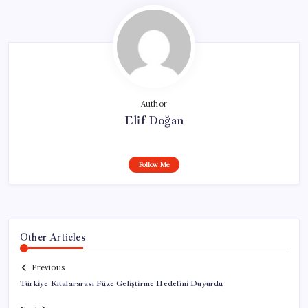
Author
Elif Doğan
Follow Me
Other Articles
Previous
Türkiye Kıtalararası Füze Geliştirme Hedefini Duyurdu