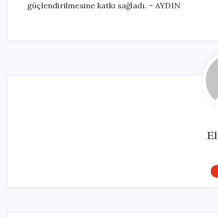
güçlendirilmesine katkı sağladı. – AYDIN
El