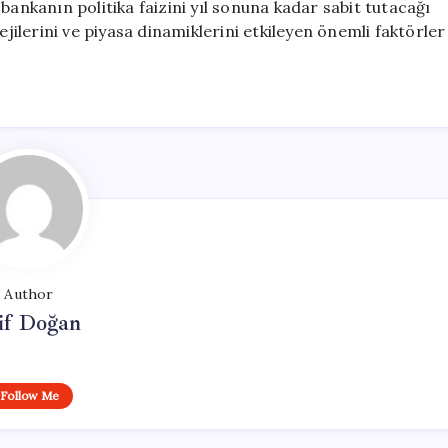
kanın politika faizini yıl sonuna kadar sabit tutacağı
ejilerini ve piyasa dinamiklerini etkileyen önemli faktörler
Author
if Doğan
Follow Me