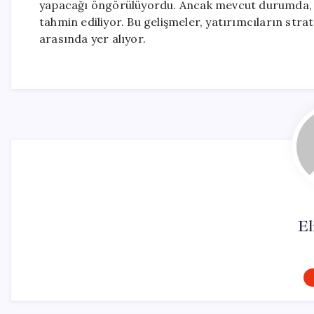
yapacağı öngörülüyordu. Ancak mevcut durumda, ban
tahmin ediliyor. Bu gelişmeler, yatırımcıların strat
arasında yer alıyor.
El