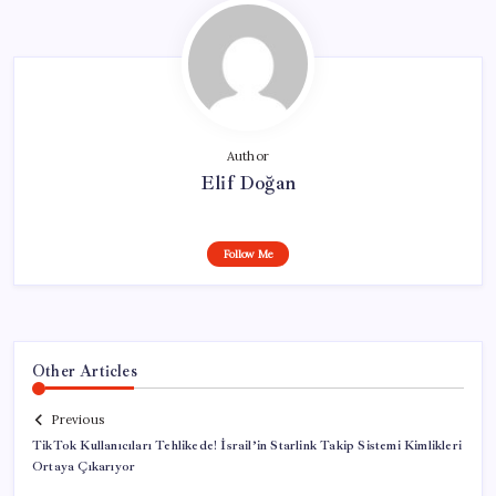
Author
Elif Doğan
Follow Me
Other Articles
Previous
TikTok Kullanıcıları Tehlikede! İsrail’in Starlink Takip Sistemi Kimlikleri
Ortaya Çıkarıyor