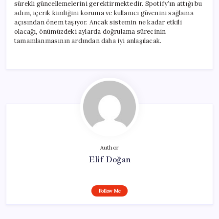
sürekli güncellemelerini gerektirmektedir. Spotify’ın attığı bu
adım, içerik kimliğini koruma ve kullanıcı güvenini sağlama
açısından önem taşıyor. Ancak sistemin ne kadar etkili
olacağı, önümüzdeki aylarda doğrulama sürecinin
tamamlanmasının ardından daha iyi anlaşılacak.
Author
Elif Doğan
Follow Me