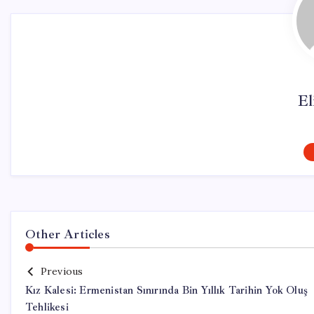
El
Other Articles
Previous
Kız Kalesi: Ermenistan Sınırında Bin Yıllık Tarihin Yok Oluş
Tehlikesi