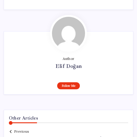
Author
Elif Doğan
Follow Me
Other Articles
Previous