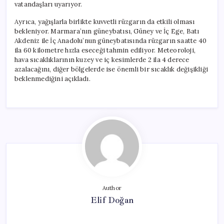
vatandaşları uyarıyor.
Ayrıca, yağışlarla birlikte kuvvetli rüzgarın da etkili olması
bekleniyor. Marmara’nın güneybatısı, Güney ve İç Ege, Batı
Akdeniz ile İç Anadolu’nun güneybatısında rüzgarın saatte 40
ila 60 kilometre hızla eseceği tahmin ediliyor. Meteoroloji,
hava sıcaklıklarının kuzey ve iç kesimlerde 2 ila 4 derece
azalacağını, diğer bölgelerde ise önemli bir sıcaklık değişikliği
beklenmediğini açıkladı.
Author
Elif Doğan