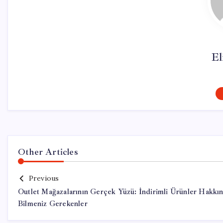
El
Other Articles
Previous
Outlet Mağazalarının Gerçek Yüzü: İndirimli Ürünler Hakkı
Bilmeniz Gerekenler