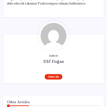
elde edecek takımın Trabzonspor olması bekleniyor.
Author
Elif Doğan
Follow Me
Other Articles