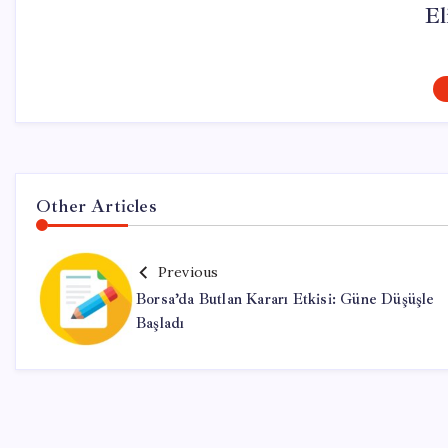
El
Other Articles
Previous
Borsa’da Butlan Kararı Etkisi: Güne Düşüşle
Başladı