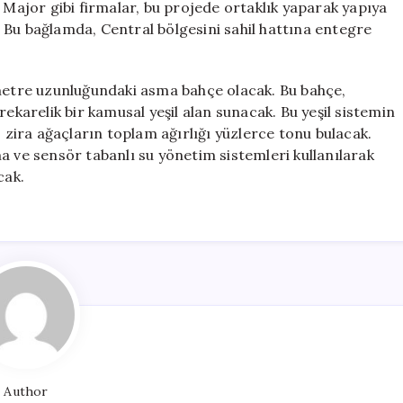
ajor gibi firmalar, bu projede ortaklık yaparak yapıya
 Bu bağlamda, Central bölgesini sahil hattına entegre
 metre uzunluğundaki asma bahçe olacak. Bu bahçe,
rekarelik bir kamusal yeşil alan sunacak. Bu yeşil sistemin
; zira ağaçların toplam ağırlığı yüzlerce tonu bulacak.
a ve sensör tabanlı su yönetim sistemleri kullanılarak
cak.
Author