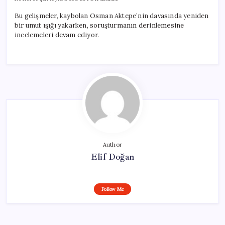
Bu gelişmeler, kaybolan Osman Aktepe’nin davasında yeniden
bir umut ışığı yakarken, soruşturmanın derinlemesine
incelemeleri devam ediyor.
Author
Elif Doğan
Follow Me