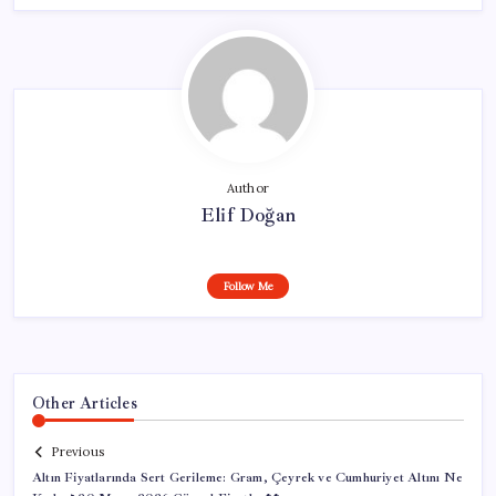
Author
Elif Doğan
Follow Me
Other Articles
Previous
Altın Fiyatlarında Sert Gerileme: Gram, Çeyrek ve Cumhuriyet Altını Ne