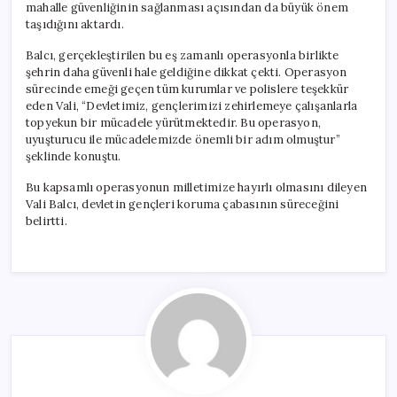
mahalle güvenliğinin sağlanması açısından da büyük önem
taşıdığını aktardı.
Balcı, gerçekleştirilen bu eş zamanlı operasyonla birlikte
şehrin daha güvenli hale geldiğine dikkat çekti. Operasyon
sürecinde emeği geçen tüm kurumlar ve polislere teşekkür
eden Vali, “Devletimiz, gençlerimizi zehirlemeye çalışanlarla
topyekun bir mücadele yürütmektedir. Bu operasyon,
uyuşturucu ile mücadelemizde önemli bir adım olmuştur”
şeklinde konuştu.
Bu kapsamlı operasyonun milletimize hayırlı olmasını dileyen
Vali Balcı, devletin gençleri koruma çabasının süreceğini
belirtti.