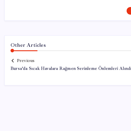
Other Articles
Previous
Bursa’da Sıcak Havalara Rağmen Serinleme Önlemleri Alınd